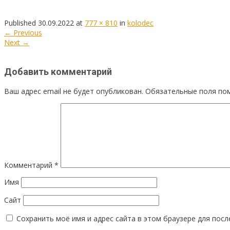
Published
30.09.2022
at
777 × 810
in
kolodec
←
Previous
Next
→
Добавить комментарий
Ваш адрес email не будет опубликован.
Обязательные поля п
Комментарий
*
Имя
Сайт
Сохранить моё имя и адрес сайта в этом браузере для пос